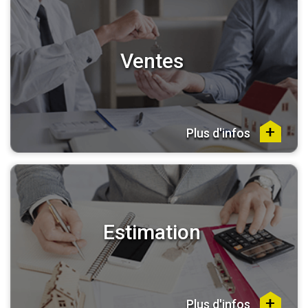
Ventes
Plus d'infos
Estimation
Plus d'infos