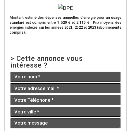
Montant estimé des dépenses annuelles d'énergie pour un usage
standard est compris entre 1 520 € et 2 110 € . Prix moyens des
énergies indexés sur les années 2021, 2022 et 2023 (abonnements
compris).
>
Cette annonce vous
intéresse ?