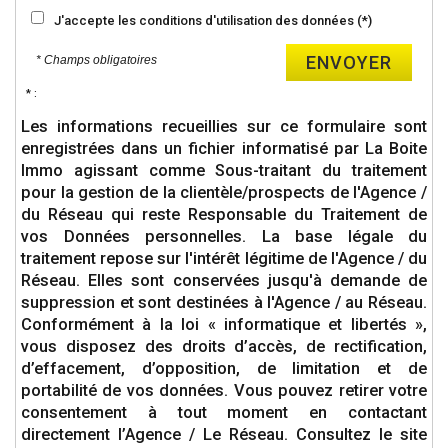
J'accepte les conditions d'utilisation des données (*)
ENVOYER
* Champs obligatoires
* :
Les informations recueillies sur ce formulaire sont
enregistrées dans un fichier informatisé par La Boite
Immo agissant comme Sous-traitant du traitement
pour la gestion de la clientèle/prospects de l'Agence /
du Réseau qui reste Responsable du Traitement de
vos Données personnelles. La base légale du
traitement repose sur l'intérêt légitime de l'Agence / du
Réseau. Elles sont conservées jusqu'à demande de
suppression et sont destinées à l'Agence / au Réseau.
Conformément à la loi « informatique et libertés »,
vous disposez des droits d’accès, de rectification,
d’effacement, d’opposition, de limitation et de
portabilité de vos données. Vous pouvez retirer votre
consentement à tout moment en contactant
directement l’Agence / Le Réseau. Consultez le site