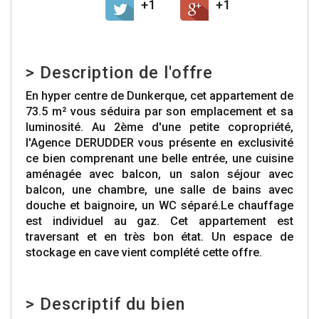
+1
+1
>
Description de l'offre
En hyper centre de Dunkerque, cet appartement de
73.5 m² vous séduira par son emplacement et sa
luminosité. Au 2ème d'une petite copropriété,
l'Agence DERUDDER vous présente en exclusivité
ce bien comprenant une belle entrée, une cuisine
aménagée avec balcon, un salon séjour avec
balcon, une chambre, une salle de bains avec
douche et baignoire, un WC séparé.Le chauffage
est individuel au gaz. Cet appartement est
traversant et en très bon état. Un espace de
stockage en cave vient complété cette offre.
>
Descriptif du bien