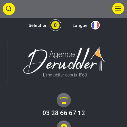
0
Sélection
Langue
03 28 66 67 12