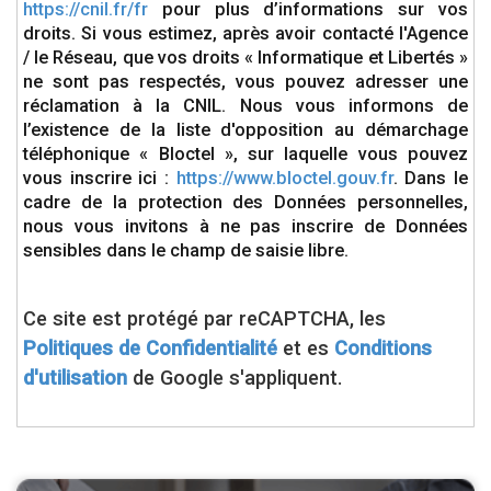
https://cnil.fr/fr
pour plus d’informations sur vos
droits. Si vous estimez, après avoir contacté l'Agence
/ le Réseau, que vos droits « Informatique et Libertés »
ne sont pas respectés, vous pouvez adresser une
réclamation à la CNIL. Nous vous informons de
l’existence de la liste d'opposition au démarchage
téléphonique « Bloctel », sur laquelle vous pouvez
vous inscrire ici :
https://www.bloctel.gouv.fr
. Dans le
cadre de la protection des Données personnelles,
nous vous invitons à ne pas inscrire de Données
sensibles dans le champ de saisie libre.
Ce site est protégé par reCAPTCHA, les
Politiques de Confidentialité
et es
Conditions
d'utilisation
de Google s'appliquent.