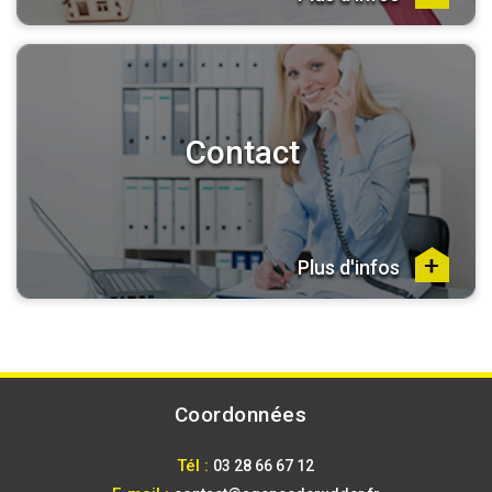
Contact
Plus d'infos
Coordonnées
Tél :
03 28 66 67 12