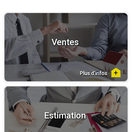
Ventes
Plus d'infos
Estimation