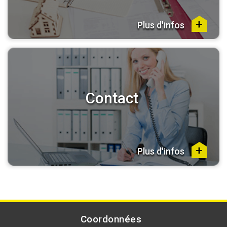
Plus d'infos
Contact
Plus d'infos
Coordonnées