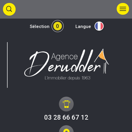
0
Sélection
Langue
03 28 66 67 12