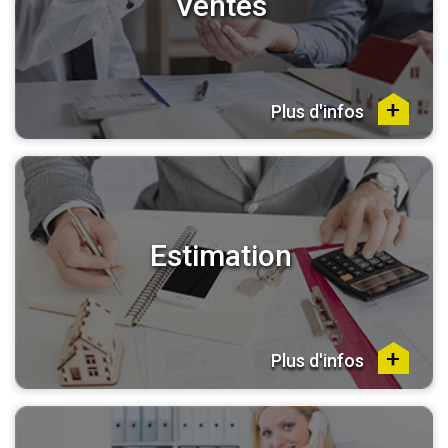
Ventes
Plus d'infos
Estimation
Plus d'infos