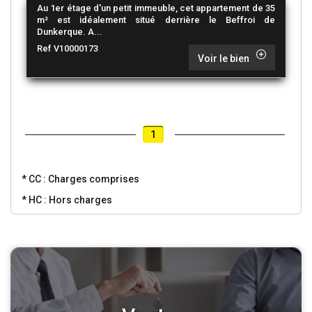
Au 1er étage d'un petit immeuble, cet appartement de 35
m² est idéalement situé derrière le Beffroi de
Dunkerque. A...
Ref V10000173
Voir le bien
1
* CC : Charges comprises
* HC : Hors charges