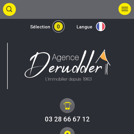
0
Sélection
Langue
03 28 66 67 12