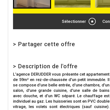
Sélectionner
Con
>
Partager cette offre
>
Description de l'offre
L'agence DERUDDER vous présente cet appartement
de 59m² en rez-de-chaussée d'un petit immeuble. Il
se compose d'une belle entrée, d'une chambre, d'un
salon, d'une grande cuisine, d'une salle de bains
avec douche, et d'un WC séparé. Le chauffage est
individuel au gaz. Les huisseries sont en PVC double
vitrage, les volets sont électriques (sauf cuisine).