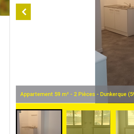
Appartement 59 m² - 2 Pièces - Dunkerque (5