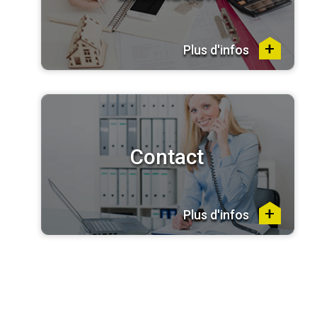
Plus d'infos
Contact
Plus d'infos