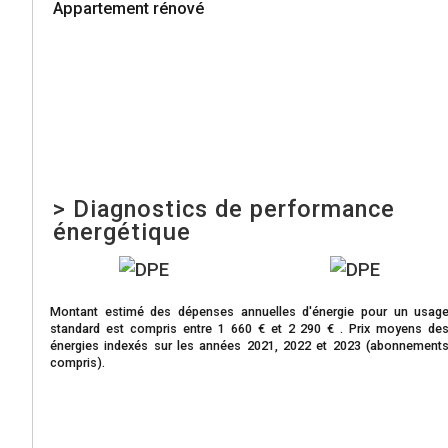
Appartement rénové
>
Diagnostics de performance
énergétique
Montant estimé des dépenses annuelles d'énergie pour un usag
standard est compris entre 1 660 € et 2 290 € . Prix moyens de
énergies indexés sur les années 2021, 2022 et 2023 (abonnement
compris).