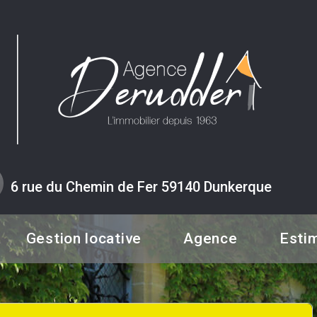
6 rue du Chemin de Fer 59140 Dunkerque
Gestion locative
Agence
Esti