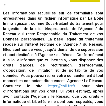
* :
Les informations recueillies sur ce formulaire sont
enregistrées dans un fichier informatisé par La Boite
Immo agissant comme Sous-traitant du traitement pour
la gestion de la clientèle/prospects de l'Agence / du
Réseau qui reste Responsable du Traitement de vos
Données personnelles. La base légale du traitement
repose sur l'intérêt légitime de l'Agence / du Réseau.
Elles sont conservées jusqu'à demande de suppression
et sont destinées à l'Agence / au Réseau. Conformément
à la loi « informatique et libertés », vous disposez des
droits d’accès, de rectification, d’effacement,
d’opposition, de limitation et de portabilité de vos
données. Vous pouvez retirer votre consentement à tout
moment en contactant directement l’Agence / Le Réseau.
Consultez le site
https://cnil.fr/fr
pour plus
d’informations sur vos droits. Si vous estimez, après
avoir contacté l'Agence / le Réseau, que vos droits «
Informatique et Libertés » ne sont pas respectés, vous